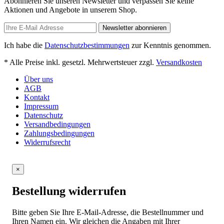
Abonnieren Sie unseren Newsletter und verpassen Sie keine
Aktionen und Angebote in unserem Shop.
Newsletter abonnieren
Ich habe die
Datenschutzbestimmungen
zur Kenntnis genommen.
* Alle Preise inkl. gesetzl. Mehrwertsteuer zzgl.
Versandkosten
Über uns
AGB
Kontakt
Impressum
Datenschutz
Versandbedingungen
Zahlungsbedingungen
Widerrufsrecht
×
Bestellung widerrufen
Bitte geben Sie Ihre E-Mail-Adresse, die Bestellnummer und
Ihren Namen ein. Wir gleichen die Angaben mit Ihrer