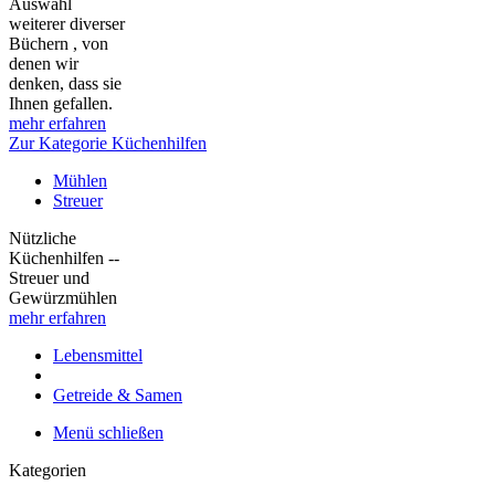
Auswahl
weiterer diverser
Büchern , von
denen wir
denken, dass sie
Ihnen gefallen.
mehr erfahren
Zur Kategorie Küchenhilfen
Mühlen
Streuer
Nützliche
Küchenhilfen --
Streuer und
Gewürzmühlen
mehr erfahren
Lebensmittel
Getreide & Samen
Menü schließen
Kategorien