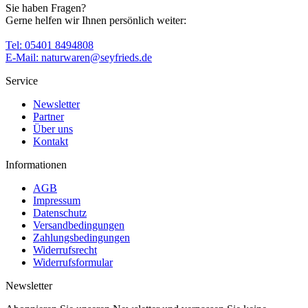
Sie haben Fragen?
Gerne helfen wir Ihnen persönlich weiter:
Tel: 05401 8494808
E-Mail: naturwaren@seyfrieds.de
Service
Newsletter
Partner
Über uns
Kontakt
Informationen
AGB
Impressum
Datenschutz
Versandbedingungen
Zahlungsbedingungen
Widerrufsrecht
Widerrufsformular
Newsletter