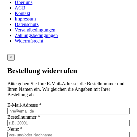
Über uns
AGB
Kontakt
Impressum
Datenschutz
Versandbedingungen
Zahlungsbedingungen
Widerrufsrecht
×
Bestellung widerrufen
Bitte geben Sie Ihre E-Mail-Adresse, die Bestellnummer und
Ihren Namen ein. Wir gleichen die Angaben mit Ihrer
Bestellung ab.
E-Mail-Adresse
*
Bestellnummer
*
Name
*