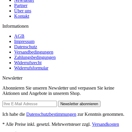
Newsletter
Partner
Über uns
Kontakt
Informationen
AGB
Impressum
Datenschutz
Versandbedingungen
Zahlungsbedingungen
Widerrufsrecht
Widerrufsformular
Newsletter
Abonnieren Sie unseren Newsletter und verpassen Sie keine
Aktionen und Angebote in unserem Shop.
Newsletter abonnieren
Ich habe die
Datenschutzbestimmungen
zur Kenntnis genommen.
* Alle Preise inkl. gesetzl. Mehrwertsteuer zzgl.
Versandkosten