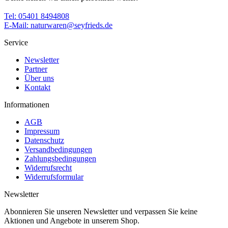
Tel: 05401 8494808
E-Mail: naturwaren@seyfrieds.de
Service
Newsletter
Partner
Über uns
Kontakt
Informationen
AGB
Impressum
Datenschutz
Versandbedingungen
Zahlungsbedingungen
Widerrufsrecht
Widerrufsformular
Newsletter
Abonnieren Sie unseren Newsletter und verpassen Sie keine
Aktionen und Angebote in unserem Shop.