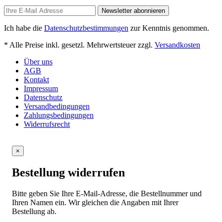
Newsletter abonnieren
Ich habe die
Datenschutzbestimmungen
zur Kenntnis genommen.
* Alle Preise inkl. gesetzl. Mehrwertsteuer zzgl.
Versandkosten
Über uns
AGB
Kontakt
Impressum
Datenschutz
Versandbedingungen
Zahlungsbedingungen
Widerrufsrecht
×
Bestellung widerrufen
Bitte geben Sie Ihre E-Mail-Adresse, die Bestellnummer und
Ihren Namen ein. Wir gleichen die Angaben mit Ihrer
Bestellung ab.