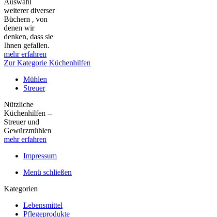
Auswahl
weiterer diverser
Büchern , von
denen wir
denken, dass sie
Ihnen gefallen.
mehr erfahren
Zur Kategorie Küchenhilfen
Mühlen
Streuer
Nützliche
Küchenhilfen --
Streuer und
Gewürzmühlen
mehr erfahren
Impressum
Menü schließen
Kategorien
Lebensmittel
Pflegeprodukte