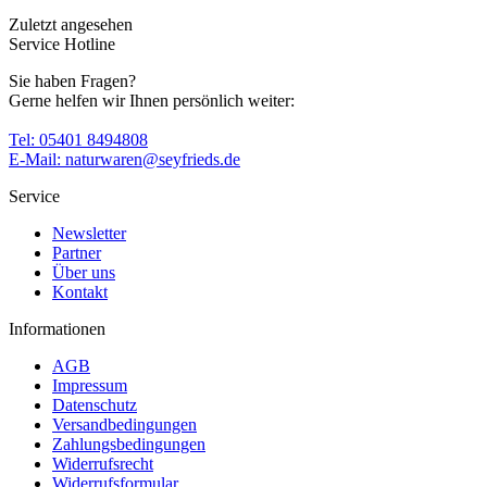
Zuletzt angesehen
Service Hotline
Sie haben Fragen?
Gerne helfen wir Ihnen persönlich weiter:
Tel: 05401 8494808
E-Mail: naturwaren@seyfrieds.de
Service
Newsletter
Partner
Über uns
Kontakt
Informationen
AGB
Impressum
Datenschutz
Versandbedingungen
Zahlungsbedingungen
Widerrufsrecht
Widerrufsformular