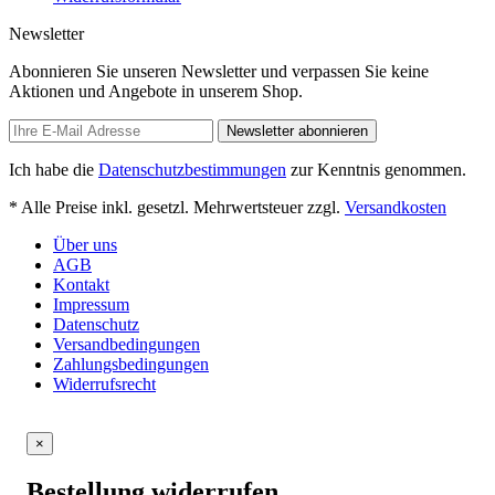
Newsletter
Abonnieren Sie unseren Newsletter und verpassen Sie keine
Aktionen und Angebote in unserem Shop.
Newsletter abonnieren
Ich habe die
Datenschutzbestimmungen
zur Kenntnis genommen.
* Alle Preise inkl. gesetzl. Mehrwertsteuer zzgl.
Versandkosten
Über uns
AGB
Kontakt
Impressum
Datenschutz
Versandbedingungen
Zahlungsbedingungen
Widerrufsrecht
×
Bestellung widerrufen