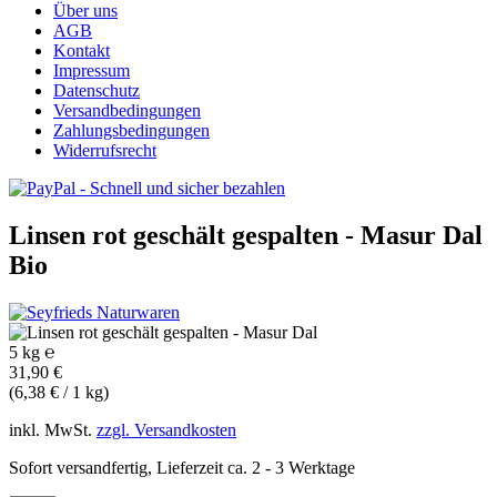
Über uns
AGB
Kontakt
Impressum
Datenschutz
Versandbedingungen
Zahlungsbedingungen
Widerrufsrecht
Linsen rot geschält gespalten - Masur Dal
Bio
5 kg ℮
31,90 €
(6,38 € / 1 kg)
inkl. MwSt.
zzgl. Versandkosten
Sofort versandfertig, Lieferzeit ca. 2 - 3 Werktage