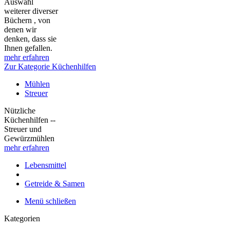
Auswahl
weiterer diverser
Büchern , von
denen wir
denken, dass sie
Ihnen gefallen.
mehr erfahren
Zur Kategorie Küchenhilfen
Mühlen
Streuer
Nützliche
Küchenhilfen --
Streuer und
Gewürzmühlen
mehr erfahren
Lebensmittel
Getreide & Samen
Menü schließen
Kategorien