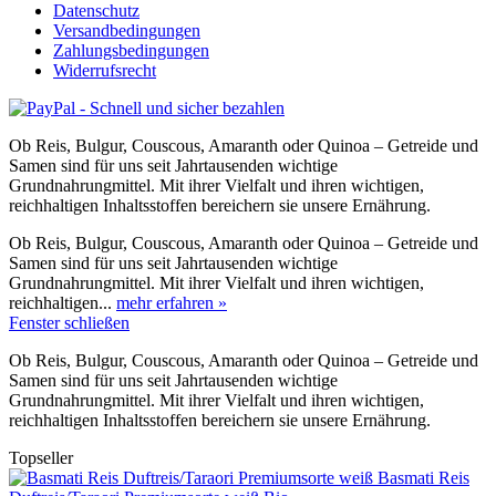
Datenschutz
Versandbedingungen
Zahlungsbedingungen
Widerrufsrecht
Ob Reis, Bulgur, Couscous, Amaranth oder Quinoa – Getreide und
Samen sind für uns seit Jahrtausenden wichtige
Grundnahrungmittel. Mit ihrer Vielfalt und ihren wichtigen,
reichhaltigen Inhaltsstoffen bereichern sie unsere Ernährung.
Ob Reis, Bulgur, Couscous, Amaranth oder Quinoa – Getreide und
Samen sind für uns seit Jahrtausenden wichtige
Grundnahrungmittel. Mit ihrer Vielfalt und ihren wichtigen,
reichhaltigen...
mehr erfahren »
Fenster schließen
Ob Reis, Bulgur, Couscous, Amaranth oder Quinoa – Getreide und
Samen sind für uns seit Jahrtausenden wichtige
Grundnahrungmittel. Mit ihrer Vielfalt und ihren wichtigen,
reichhaltigen Inhaltsstoffen bereichern sie unsere Ernährung.
Topseller
Basmati Reis