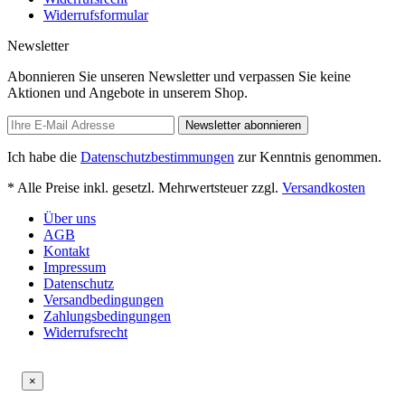
Widerrufsformular
Newsletter
Abonnieren Sie unseren Newsletter und verpassen Sie keine
Aktionen und Angebote in unserem Shop.
Newsletter abonnieren
Ich habe die
Datenschutzbestimmungen
zur Kenntnis genommen.
* Alle Preise inkl. gesetzl. Mehrwertsteuer zzgl.
Versandkosten
Über uns
AGB
Kontakt
Impressum
Datenschutz
Versandbedingungen
Zahlungsbedingungen
Widerrufsrecht
×