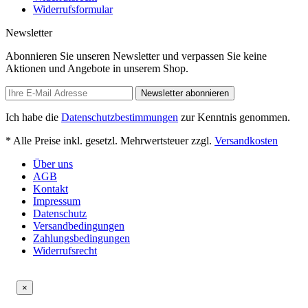
Widerrufsformular
Newsletter
Abonnieren Sie unseren Newsletter und verpassen Sie keine
Aktionen und Angebote in unserem Shop.
Newsletter abonnieren
Ich habe die
Datenschutzbestimmungen
zur Kenntnis genommen.
* Alle Preise inkl. gesetzl. Mehrwertsteuer zzgl.
Versandkosten
Über uns
AGB
Kontakt
Impressum
Datenschutz
Versandbedingungen
Zahlungsbedingungen
Widerrufsrecht
×