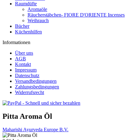
Raumdüfte
Aromaöle
Räucherstäbchen- FIORE D'ORIENTE Incenses
Weihrauch
Bücher
Küchenhilfen
Informationen
Über uns
AGB
Kontakt
Impressum
Datenschutz
Versandbedingungen
Zahlungsbedingungen
Widerrufsrecht
Pitta Aroma Öl
Maharishi Ayurveda Europe B.V.