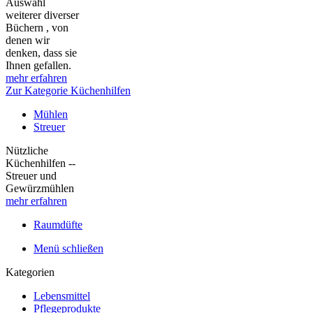
Auswahl
weiterer diverser
Büchern , von
denen wir
denken, dass sie
Ihnen gefallen.
mehr erfahren
Zur Kategorie Küchenhilfen
Mühlen
Streuer
Nützliche
Küchenhilfen --
Streuer und
Gewürzmühlen
mehr erfahren
Raumdüfte
Menü schließen
Kategorien
Lebensmittel
Pflegeprodukte