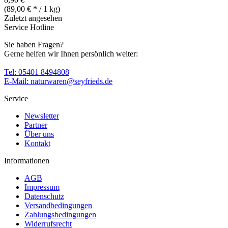
(89,00 € * / 1 kg)
Zuletzt angesehen
Service Hotline
Sie haben Fragen?
Gerne helfen wir Ihnen persönlich weiter:
Tel: 05401 8494808
E-Mail: naturwaren@seyfrieds.de
Service
Newsletter
Partner
Über uns
Kontakt
Informationen
AGB
Impressum
Datenschutz
Versandbedingungen
Zahlungsbedingungen
Widerrufsrecht