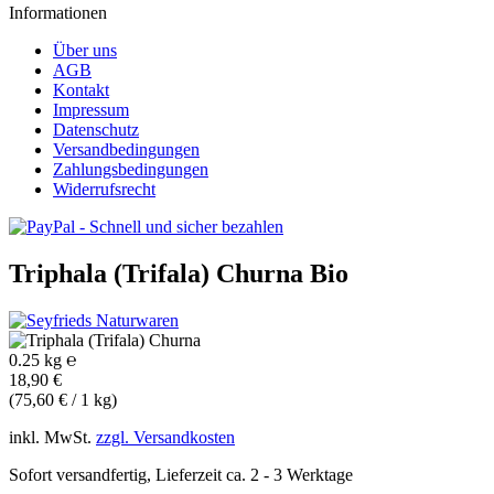
Informationen
Über uns
AGB
Kontakt
Impressum
Datenschutz
Versandbedingungen
Zahlungsbedingungen
Widerrufsrecht
Triphala (Trifala) Churna
Bio
0.25 kg ℮
18,90 €
(75,60 € / 1 kg)
inkl. MwSt.
zzgl. Versandkosten
Sofort versandfertig, Lieferzeit ca. 2 - 3 Werktage