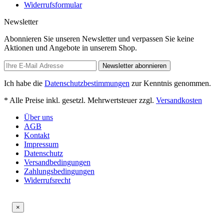
Widerrufsformular
Newsletter
Abonnieren Sie unseren Newsletter und verpassen Sie keine
Aktionen und Angebote in unserem Shop.
Newsletter abonnieren
Ich habe die
Datenschutzbestimmungen
zur Kenntnis genommen.
* Alle Preise inkl. gesetzl. Mehrwertsteuer zzgl.
Versandkosten
Über uns
AGB
Kontakt
Impressum
Datenschutz
Versandbedingungen
Zahlungsbedingungen
Widerrufsrecht
×