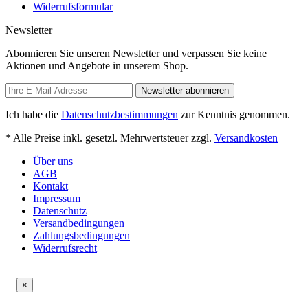
Widerrufsformular
Newsletter
Abonnieren Sie unseren Newsletter und verpassen Sie keine
Aktionen und Angebote in unserem Shop.
Newsletter abonnieren
Ich habe die
Datenschutzbestimmungen
zur Kenntnis genommen.
* Alle Preise inkl. gesetzl. Mehrwertsteuer zzgl.
Versandkosten
Über uns
AGB
Kontakt
Impressum
Datenschutz
Versandbedingungen
Zahlungsbedingungen
Widerrufsrecht
×