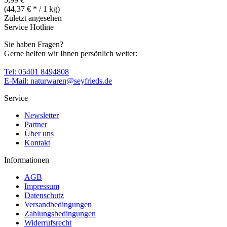
(44,37 € * / 1 kg)
Zuletzt angesehen
Service Hotline
Sie haben Fragen?
Gerne helfen wir Ihnen persönlich weiter:
Tel: 05401 8494808
E-Mail: naturwaren@seyfrieds.de
Service
Newsletter
Partner
Über uns
Kontakt
Informationen
AGB
Impressum
Datenschutz
Versandbedingungen
Zahlungsbedingungen
Widerrufsrecht