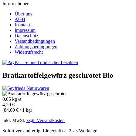
Informationen
Über uns
AGB
Kontakt
Impressum
Datenschutz
Versandbedingungen
Zahlungsbedingungen
Widerrufsrecht
Bratkartoffelgewürz geschrotet
Bio
0.05 kg ℮
4,20 €
(84,00 € / 1 kg)
inkl. MwSt.
zzgl. Versandkosten
Sofort versandfertig, Lieferzeit ca. 2 - 3 Werktage