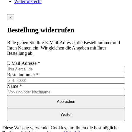
Widerrufsrecht
×
Bestellung widerrufen
Bitte geben Sie Ihre E-Mail-Adresse, die Bestellnummer und
Ihren Namen ein. Wir gleichen die Angaben mit Ihrer
Bestellung ab.
E-Mail-Adresse
*
Bestellnummer
*
Name
*
Abbrechen
Weiter
Diese Website verwendet Cookies, um Ihnen die bestmögliche