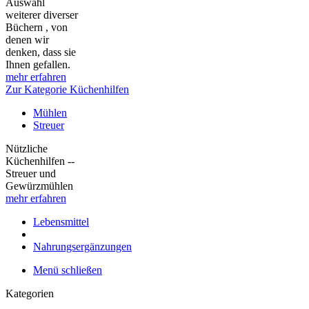
Auswahl
weiterer diverser
Büchern , von
denen wir
denken, dass sie
Ihnen gefallen.
mehr erfahren
Zur Kategorie Küchenhilfen
Mühlen
Streuer
Nützliche
Küchenhilfen --
Streuer und
Gewürzmühlen
mehr erfahren
Lebensmittel
Nahrungsergänzungen
Menü schließen
Kategorien