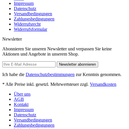
Impressum
Datenschutz
Versandbedingungen
Zahlungsbedingungen
Widerrufsrecht
Widerrufsformular
Newsletter
Abonnieren Sie unseren Newsletter und verpassen Sie keine
Aktionen und Angebote in unserem Shop.
Newsletter abonnieren
Ich habe die
Datenschutzbestimmungen
zur Kenntnis genommen.
* Alle Preise inkl. gesetzl. Mehrwertsteuer zzgl.
Versandkosten
Über uns
AGB
Kontakt
Impressum
Datenschutz
Versandbedingungen
Zahlungsbedingungen