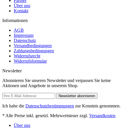
Partner
Über uns
Kontakt
Informationen
AGB
Impressum
Datenschutz
Versandbedingungen
Zahlungsbedingungen
Widerrufsrecht
Widerrufsformular
Newsletter
Abonnieren Sie unseren Newsletter und verpassen Sie keine
Aktionen und Angebote in unserem Shop.
Newsletter abonnieren
Ich habe die
Datenschutzbestimmungen
zur Kenntnis genommen.
* Alle Preise inkl. gesetzl. Mehrwertsteuer zzgl.
Versandkosten
Über uns