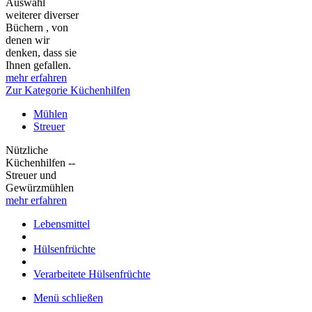
Auswahl
weiterer diverser
Büchern , von
denen wir
denken, dass sie
Ihnen gefallen.
mehr erfahren
Zur Kategorie Küchenhilfen
Mühlen
Streuer
Nützliche
Küchenhilfen --
Streuer und
Gewürzmühlen
mehr erfahren
Lebensmittel
Hülsenfrüchte
Verarbeitete Hülsenfrüchte
Menü schließen