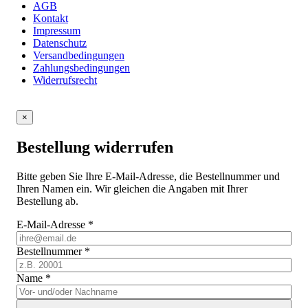
AGB
Kontakt
Impressum
Datenschutz
Versandbedingungen
Zahlungsbedingungen
Widerrufsrecht
×
Bestellung widerrufen
Bitte geben Sie Ihre E-Mail-Adresse, die Bestellnummer und
Ihren Namen ein. Wir gleichen die Angaben mit Ihrer
Bestellung ab.
E-Mail-Adresse
*
Bestellnummer
*
Name
*