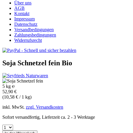
Über uns
AGB
Kontakt
Impressum
Datenschutz
Versandbedingungen
Zahlungsbedingungen
Widerrufsrecht
Soja Schnetzel fein
Bio
5 kg ℮
52,90 €
(10,58 € / 1 kg)
inkl. MwSt.
zzgl. Versandkosten
Sofort versandfertig, Lieferzeit ca. 2 - 3 Werktage