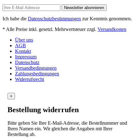
Newsletter abonnieren
Ich habe die
Datenschutzbestimmungen
zur Kenntnis genommen.
* Alle Preise inkl. gesetzl. Mehrwertsteuer zzgl.
Versandkosten
Über uns
AGB
Kontakt
Impressum
Datenschutz
Versandbedingungen
Zahlungsbedingungen
Widerrufsrecht
×
Bestellung widerrufen
Bitte geben Sie Ihre E-Mail-Adresse, die Bestellnummer und
Ihren Namen ein. Wir gleichen die Angaben mit Ihrer
Bestellung ab.