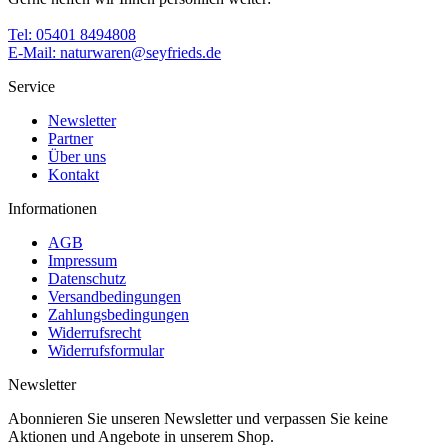
Tel: 05401 8494808
E-Mail: naturwaren@seyfrieds.de
Service
Newsletter
Partner
Über uns
Kontakt
Informationen
AGB
Impressum
Datenschutz
Versandbedingungen
Zahlungsbedingungen
Widerrufsrecht
Widerrufsformular
Newsletter
Abonnieren Sie unseren Newsletter und verpassen Sie keine
Aktionen und Angebote in unserem Shop.