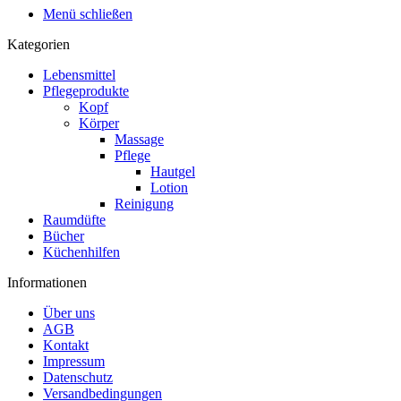
Menü schließen
Kategorien
Lebensmittel
Pflegeprodukte
Kopf
Körper
Massage
Pflege
Hautgel
Lotion
Reinigung
Raumdüfte
Bücher
Küchenhilfen
Informationen
Über uns
AGB
Kontakt
Impressum
Datenschutz
Versandbedingungen