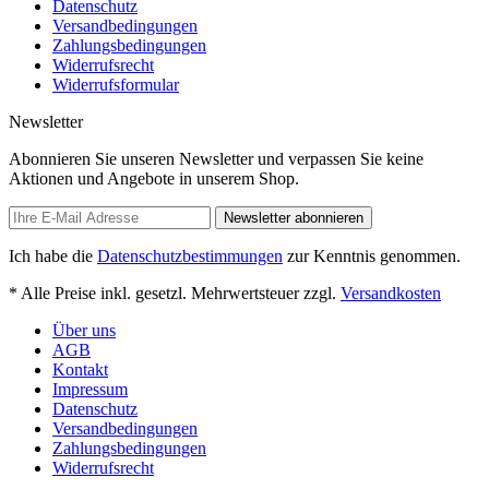
Datenschutz
Versandbedingungen
Zahlungsbedingungen
Widerrufsrecht
Widerrufsformular
Newsletter
Abonnieren Sie unseren Newsletter und verpassen Sie keine
Aktionen und Angebote in unserem Shop.
Newsletter abonnieren
Ich habe die
Datenschutzbestimmungen
zur Kenntnis genommen.
* Alle Preise inkl. gesetzl. Mehrwertsteuer zzgl.
Versandkosten
Über uns
AGB
Kontakt
Impressum
Datenschutz
Versandbedingungen
Zahlungsbedingungen
Widerrufsrecht