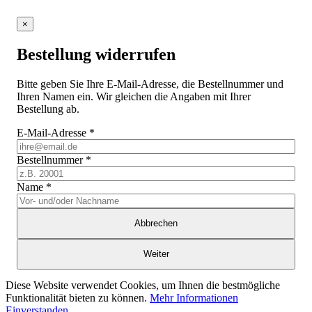
×
Bestellung widerrufen
Bitte geben Sie Ihre E-Mail-Adresse, die Bestellnummer und
Ihren Namen ein. Wir gleichen die Angaben mit Ihrer
Bestellung ab.
E-Mail-Adresse
*
Bestellnummer
*
Name
*
Abbrechen
Weiter
Diese Website verwendet Cookies, um Ihnen die bestmögliche
Funktionalität bieten zu können.
Mehr Informationen
Einverstanden