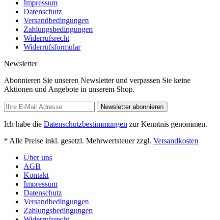
Impressum
Datenschutz
Versandbedingungen
Zahlungsbedingungen
Widerrufsrecht
Widerrufsformular
Newsletter
Abonnieren Sie unseren Newsletter und verpassen Sie keine
Aktionen und Angebote in unserem Shop.
Newsletter abonnieren
Ich habe die
Datenschutzbestimmungen
zur Kenntnis genommen.
* Alle Preise inkl. gesetzl. Mehrwertsteuer zzgl.
Versandkosten
Über uns
AGB
Kontakt
Impressum
Datenschutz
Versandbedingungen
Zahlungsbedingungen
Widerrufsrecht