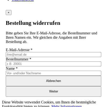
×
Bestellung widerrufen
Bitte geben Sie Ihre E-Mail-Adresse, die Bestellnummer und
Ihren Namen ein. Wir gleichen die Angaben mit Ihrer
Bestellung ab.
E-Mail-Adresse
*
Bestellnummer
*
Name
*
Abbrechen
Weiter
Diese Website verwendet Cookies, um Ihnen die bestmögliche
Funktionalität bieten zu können.
Mehr Informationen