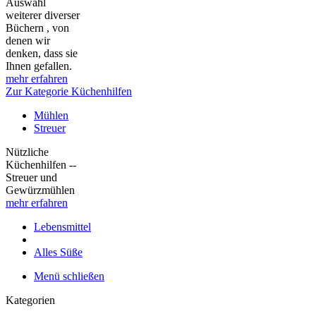
Auswahl
weiterer diverser
Büchern , von
denen wir
denken, dass sie
Ihnen gefallen.
mehr erfahren
Zur Kategorie Küchenhilfen
Mühlen
Streuer
Nützliche
Küchenhilfen --
Streuer und
Gewürzmühlen
mehr erfahren
Lebensmittel
Alles Süße
Menü schließen
Kategorien