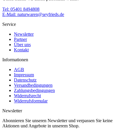
Tel: 05401 8494808
E-Mail: naturwaren@seyfrieds.de
Service
Newsletter
Partner
Über uns
Kontakt
Informationen
AGB
Impressum
Datenschutz
Versandbedingungen
Zahlungsbedingungen
Widerrufsrecht
Widerrufsformular
Newsletter
Abonnieren Sie unseren Newsletter und verpassen Sie keine
Aktionen und Angebote in unserem Shop.