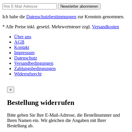
Newsletter abonnieren
Ich habe die
Datenschutzbestimmungen
zur Kenntnis genommen.
* Alle Preise inkl. gesetzl. Mehrwertsteuer zzgl.
Versandkosten
Über uns
AGB
Kontakt
Impressum
Datenschutz
Versandbedingungen
Zahlungsbedingungen
Widerrufsrecht
×
Bestellung widerrufen
Bitte geben Sie Ihre E-Mail-Adresse, die Bestellnummer und
Ihren Namen ein. Wir gleichen die Angaben mit Ihrer
Bestellung ab.