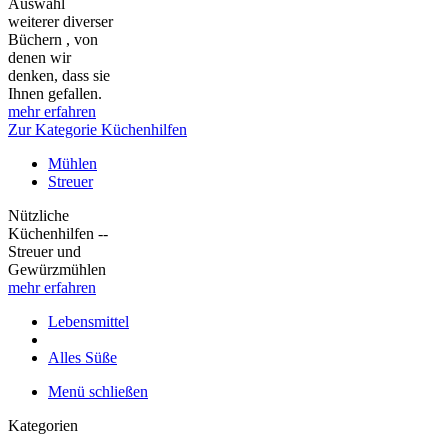
Auswahl
weiterer diverser
Büchern , von
denen wir
denken, dass sie
Ihnen gefallen.
mehr erfahren
Zur Kategorie Küchenhilfen
Mühlen
Streuer
Nützliche
Küchenhilfen --
Streuer und
Gewürzmühlen
mehr erfahren
Lebensmittel
Alles Süße
Menü schließen
Kategorien