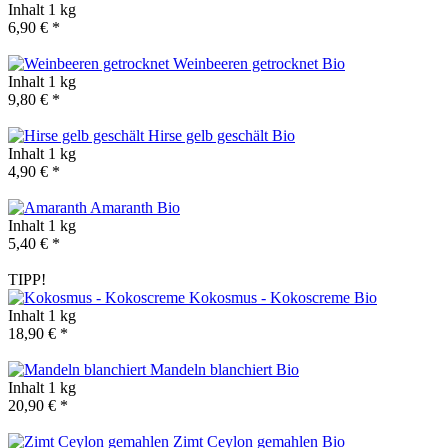
Inhalt
1 kg
6,90 € *
Weinbeeren getrocknet
Bio
Inhalt
1 kg
9,80 € *
Hirse gelb geschält
Bio
Inhalt
1 kg
4,90 € *
Amaranth
Bio
Inhalt
1 kg
5,40 € *
TIPP!
Kokosmus - Kokoscreme
Bio
Inhalt
1 kg
18,90 € *
Mandeln blanchiert
Bio
Inhalt
1 kg
20,90 € *
Zimt Ceylon gemahlen
Bio