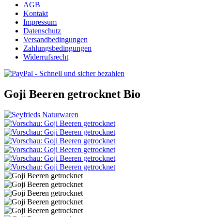
AGB
Kontakt
Impressum
Datenschutz
Versandbedingungen
Zahlungsbedingungen
Widerrufsrecht
Goji Beeren getrocknet
Bio