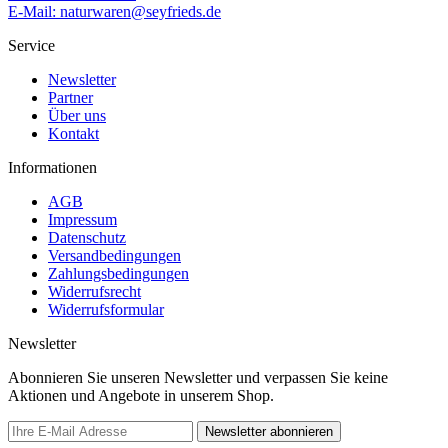
E-Mail: naturwaren@seyfrieds.de
Service
Newsletter
Partner
Über uns
Kontakt
Informationen
AGB
Impressum
Datenschutz
Versandbedingungen
Zahlungsbedingungen
Widerrufsrecht
Widerrufsformular
Newsletter
Abonnieren Sie unseren Newsletter und verpassen Sie keine
Aktionen und Angebote in unserem Shop.
Newsletter abonnieren