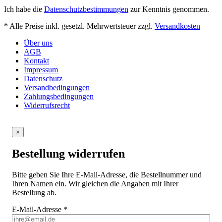
Ich habe die
Datenschutzbestimmungen
zur Kenntnis genommen.
* Alle Preise inkl. gesetzl. Mehrwertsteuer zzgl.
Versandkosten
Über uns
AGB
Kontakt
Impressum
Datenschutz
Versandbedingungen
Zahlungsbedingungen
Widerrufsrecht
×
Bestellung widerrufen
Bitte geben Sie Ihre E-Mail-Adresse, die Bestellnummer und
Ihren Namen ein. Wir gleichen die Angaben mit Ihrer
Bestellung ab.
E-Mail-Adresse
*