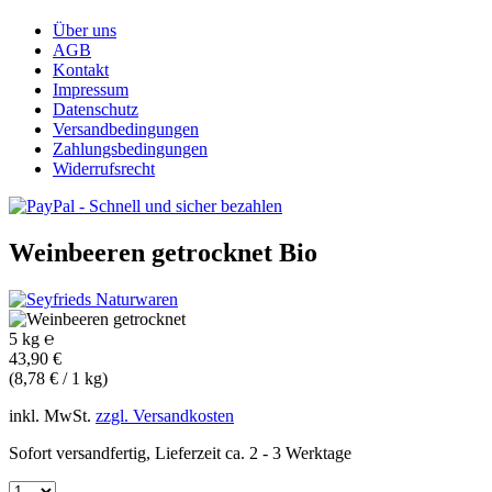
Über uns
AGB
Kontakt
Impressum
Datenschutz
Versandbedingungen
Zahlungsbedingungen
Widerrufsrecht
Weinbeeren getrocknet
Bio
5 kg ℮
43,90 €
(8,78 € / 1 kg)
inkl. MwSt.
zzgl. Versandkosten
Sofort versandfertig, Lieferzeit ca. 2 - 3 Werktage