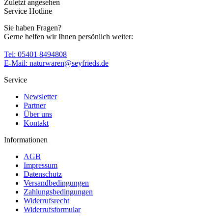
Zuletzt angesehen
Service Hotline
Sie haben Fragen?
Gerne helfen wir Ihnen persönlich weiter:
Tel: 05401 8494808
E-Mail: naturwaren@seyfrieds.de
Service
Newsletter
Partner
Über uns
Kontakt
Informationen
AGB
Impressum
Datenschutz
Versandbedingungen
Zahlungsbedingungen
Widerrufsrecht
Widerrufsformular