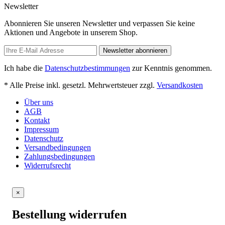
Newsletter
Abonnieren Sie unseren Newsletter und verpassen Sie keine
Aktionen und Angebote in unserem Shop.
Newsletter abonnieren
Ich habe die
Datenschutzbestimmungen
zur Kenntnis genommen.
* Alle Preise inkl. gesetzl. Mehrwertsteuer zzgl.
Versandkosten
Über uns
AGB
Kontakt
Impressum
Datenschutz
Versandbedingungen
Zahlungsbedingungen
Widerrufsrecht
×
Bestellung widerrufen