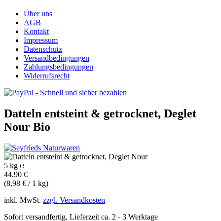
Über uns
AGB
Kontakt
Impressum
Datenschutz
Versandbedingungen
Zahlungsbedingungen
Widerrufsrecht
Datteln entsteint & getrocknet, Deglet
Nour
Bio
5 kg ℮
44,90 €
(8,98 € / 1 kg)
inkl. MwSt.
zzgl. Versandkosten
Sofort versandfertig, Lieferzeit ca. 2 - 3 Werktage