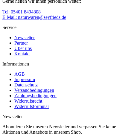
Gerne helfen wir Ihnen persönlich weiter:
Tel: 05401 8494808
E-Mail: naturwaren@seyfrieds.de
Service
Newsletter
Partner
Über uns
Kontakt
Informationen
AGB
Impressum
Datenschutz
Versandbedingungen
Zahlungsbedingungen
Widerrufsrecht
Widerrufsformular
Newsletter
Abonnieren Sie unseren Newsletter und verpassen Sie keine
Aktionen und Angebote in unserem Shop.