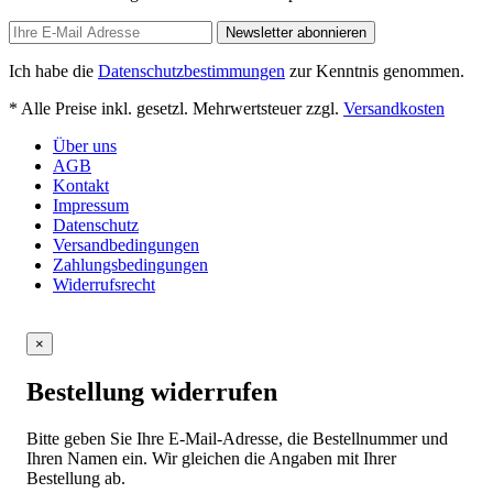
Newsletter abonnieren
Ich habe die
Datenschutzbestimmungen
zur Kenntnis genommen.
* Alle Preise inkl. gesetzl. Mehrwertsteuer zzgl.
Versandkosten
Über uns
AGB
Kontakt
Impressum
Datenschutz
Versandbedingungen
Zahlungsbedingungen
Widerrufsrecht
×
Bestellung widerrufen
Bitte geben Sie Ihre E-Mail-Adresse, die Bestellnummer und
Ihren Namen ein. Wir gleichen die Angaben mit Ihrer
Bestellung ab.