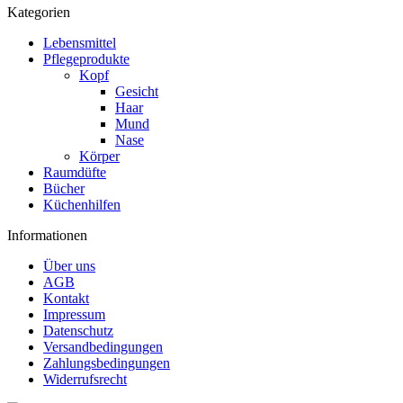
Kategorien
Lebensmittel
Pflegeprodukte
Kopf
Gesicht
Haar
Mund
Nase
Körper
Raumdüfte
Bücher
Küchenhilfen
Informationen
Über uns
AGB
Kontakt
Impressum
Datenschutz
Versandbedingungen
Zahlungsbedingungen
Widerrufsrecht