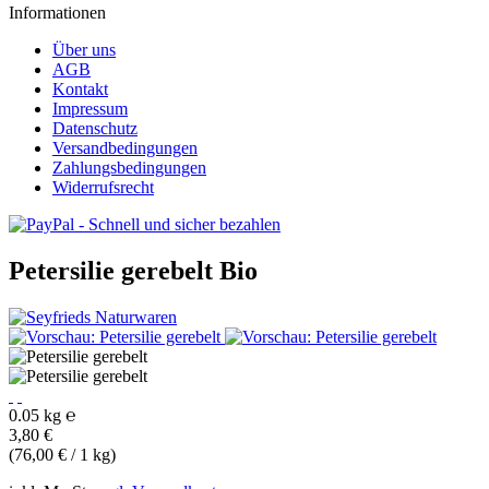
Informationen
Über uns
AGB
Kontakt
Impressum
Datenschutz
Versandbedingungen
Zahlungsbedingungen
Widerrufsrecht
Petersilie gerebelt
Bio
0.05 kg ℮
3,80 €
(76,00 € / 1 kg)