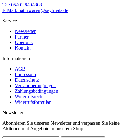
Tel: 05401 8494808
E-Mail: naturwaren@seyfrieds.de
Service
Newsletter
Partner
Über uns
Kontakt
Informationen
AGB
Impressum
Datenschutz
Versandbedingungen
Zahlungsbedingungen
Widerrufsrecht
Widerrufsformular
Newsletter
Abonnieren Sie unseren Newsletter und verpassen Sie keine
Aktionen und Angebote in unserem Shop.