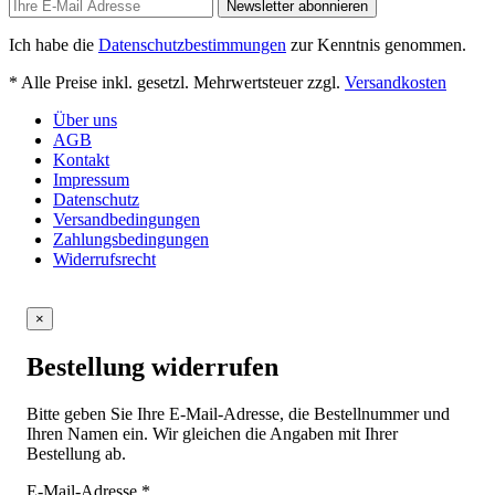
Newsletter abonnieren
Ich habe die
Datenschutzbestimmungen
zur Kenntnis genommen.
* Alle Preise inkl. gesetzl. Mehrwertsteuer zzgl.
Versandkosten
Über uns
AGB
Kontakt
Impressum
Datenschutz
Versandbedingungen
Zahlungsbedingungen
Widerrufsrecht
×
Bestellung widerrufen
Bitte geben Sie Ihre E-Mail-Adresse, die Bestellnummer und
Ihren Namen ein. Wir gleichen die Angaben mit Ihrer
Bestellung ab.
E-Mail-Adresse
*