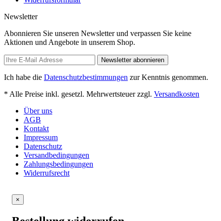
Newsletter
Abonnieren Sie unseren Newsletter und verpassen Sie keine
Aktionen und Angebote in unserem Shop.
Newsletter abonnieren
Ich habe die
Datenschutzbestimmungen
zur Kenntnis genommen.
* Alle Preise inkl. gesetzl. Mehrwertsteuer zzgl.
Versandkosten
Über uns
AGB
Kontakt
Impressum
Datenschutz
Versandbedingungen
Zahlungsbedingungen
Widerrufsrecht
×
Bestellung widerrufen