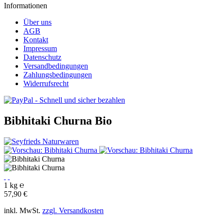
Informationen
Über uns
AGB
Kontakt
Impressum
Datenschutz
Versandbedingungen
Zahlungsbedingungen
Widerrufsrecht
Bibhitaki Churna
Bio
1 kg ℮
57,90 €
inkl. MwSt.
zzgl. Versandkosten