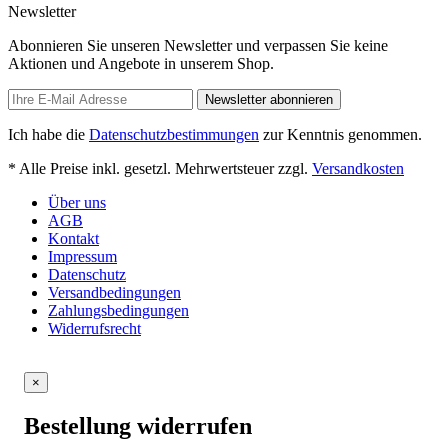
Newsletter
Abonnieren Sie unseren Newsletter und verpassen Sie keine
Aktionen und Angebote in unserem Shop.
Newsletter abonnieren
Ich habe die
Datenschutzbestimmungen
zur Kenntnis genommen.
* Alle Preise inkl. gesetzl. Mehrwertsteuer zzgl.
Versandkosten
Über uns
AGB
Kontakt
Impressum
Datenschutz
Versandbedingungen
Zahlungsbedingungen
Widerrufsrecht
×
Bestellung widerrufen