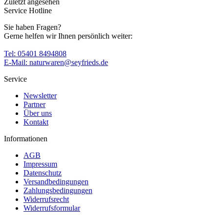
Zuletzt angesehen
Service Hotline
Sie haben Fragen?
Gerne helfen wir Ihnen persönlich weiter:
Tel: 05401 8494808
E-Mail: naturwaren@seyfrieds.de
Service
Newsletter
Partner
Über uns
Kontakt
Informationen
AGB
Impressum
Datenschutz
Versandbedingungen
Zahlungsbedingungen
Widerrufsrecht
Widerrufsformular