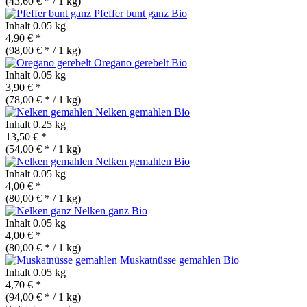
(43,60 € * / 1 kg)
Pfeffer bunt ganz
Bio
Inhalt
0.05 kg
4,90 € *
(98,00 € * / 1 kg)
Oregano gerebelt
Bio
Inhalt
0.05 kg
3,90 € *
(78,00 € * / 1 kg)
Nelken gemahlen
Bio
Inhalt
0.25 kg
13,50 € *
(54,00 € * / 1 kg)
Nelken gemahlen
Bio
Inhalt
0.05 kg
4,00 € *
(80,00 € * / 1 kg)
Nelken ganz
Bio
Inhalt
0.05 kg
4,00 € *
(80,00 € * / 1 kg)
Muskatnüsse gemahlen
Bio
Inhalt
0.05 kg
4,70 € *
(94,00 € * / 1 kg)