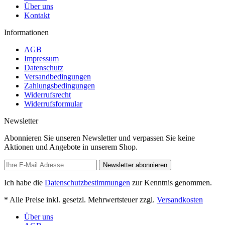
Über uns
Kontakt
Informationen
AGB
Impressum
Datenschutz
Versandbedingungen
Zahlungsbedingungen
Widerrufsrecht
Widerrufsformular
Newsletter
Abonnieren Sie unseren Newsletter und verpassen Sie keine
Aktionen und Angebote in unserem Shop.
Newsletter abonnieren
Ich habe die
Datenschutzbestimmungen
zur Kenntnis genommen.
* Alle Preise inkl. gesetzl. Mehrwertsteuer zzgl.
Versandkosten
Über uns