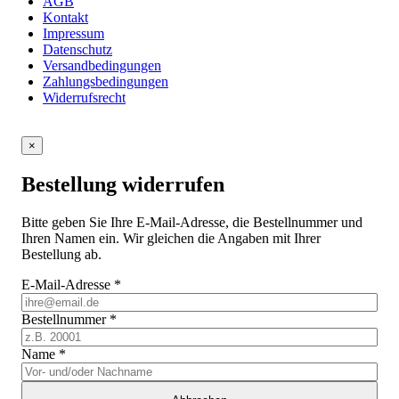
AGB
Kontakt
Impressum
Datenschutz
Versandbedingungen
Zahlungsbedingungen
Widerrufsrecht
×
Bestellung widerrufen
Bitte geben Sie Ihre E-Mail-Adresse, die Bestellnummer und
Ihren Namen ein. Wir gleichen die Angaben mit Ihrer
Bestellung ab.
E-Mail-Adresse
*
Bestellnummer
*
Name
*