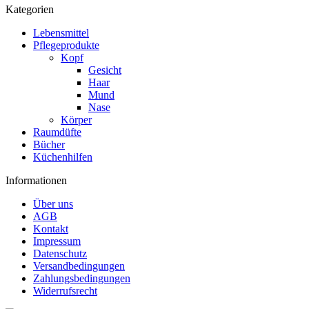
Kategorien
Lebensmittel
Pflegeprodukte
Kopf
Gesicht
Haar
Mund
Nase
Körper
Raumdüfte
Bücher
Küchenhilfen
Informationen
Über uns
AGB
Kontakt
Impressum
Datenschutz
Versandbedingungen
Zahlungsbedingungen
Widerrufsrecht