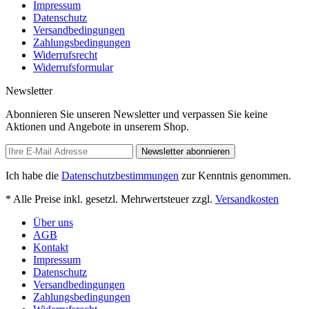
Impressum
Datenschutz
Versandbedingungen
Zahlungsbedingungen
Widerrufsrecht
Widerrufsformular
Newsletter
Abonnieren Sie unseren Newsletter und verpassen Sie keine
Aktionen und Angebote in unserem Shop.
Newsletter abonnieren
Ich habe die
Datenschutzbestimmungen
zur Kenntnis genommen.
* Alle Preise inkl. gesetzl. Mehrwertsteuer zzgl.
Versandkosten
Über uns
AGB
Kontakt
Impressum
Datenschutz
Versandbedingungen
Zahlungsbedingungen