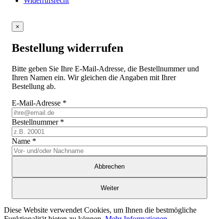
Widerrufsrecht
×
Bestellung widerrufen
Bitte geben Sie Ihre E-Mail-Adresse, die Bestellnummer und
Ihren Namen ein. Wir gleichen die Angaben mit Ihrer
Bestellung ab.
E-Mail-Adresse
*
Bestellnummer
*
Name
*
Abbrechen
Weiter
Diese Website verwendet Cookies, um Ihnen die bestmögliche
Funktionalität bieten zu können.
Mehr Informationen