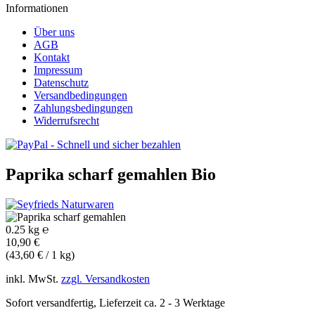
Informationen
Über uns
AGB
Kontakt
Impressum
Datenschutz
Versandbedingungen
Zahlungsbedingungen
Widerrufsrecht
Paprika scharf gemahlen
Bio
0.25 kg ℮
10,90 €
(43,60 € / 1 kg)
inkl. MwSt.
zzgl. Versandkosten
Sofort versandfertig, Lieferzeit ca. 2 - 3 Werktage