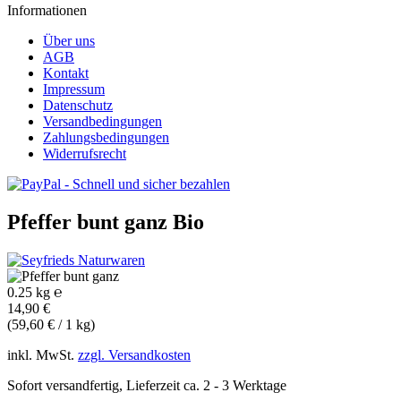
Informationen
Über uns
AGB
Kontakt
Impressum
Datenschutz
Versandbedingungen
Zahlungsbedingungen
Widerrufsrecht
Pfeffer bunt ganz
Bio
0.25 kg ℮
14,90 €
(59,60 € / 1 kg)
inkl. MwSt.
zzgl. Versandkosten
Sofort versandfertig, Lieferzeit ca. 2 - 3 Werktage