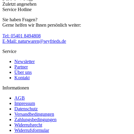
Zuletzt angesehen
Service Hotline
Sie haben Fragen?
Gerne helfen wir Ihnen persönlich weiter:
Tel: 05401 8494808
E-Mail: naturwaren@seyfrieds.de
Service
Newsletter
Partner
Über uns
Kontakt
Informationen
AGB
Impressum
Datenschutz
Versandbedingungen
Zahlungsbedingungen
Widerrufsrecht
Widerrufsformular