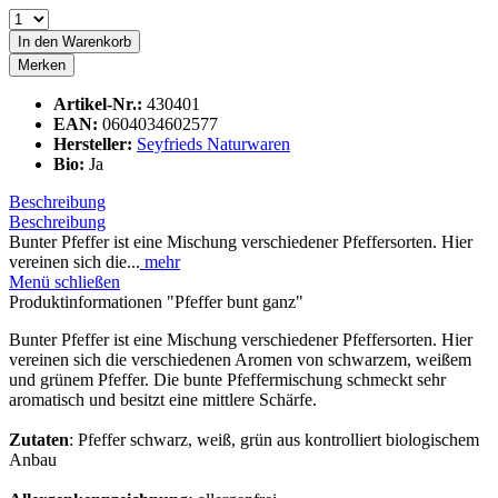
In den
Warenkorb
Merken
Artikel-Nr.:
430401
EAN:
0604034602577
Hersteller:
Seyfrieds Naturwaren
Bio:
Ja
Beschreibung
Beschreibung
Bunter Pfeffer ist eine Mischung verschiedener Pfeffersorten. Hier
vereinen sich die...
mehr
Menü schließen
Produktinformationen "Pfeffer bunt ganz"
Bunter Pfeffer ist eine Mischung verschiedener Pfeffersorten. Hier
vereinen sich die verschiedenen Aromen von schwarzem, weißem
und grünem Pfeffer. Die bunte Pfeffermischung schmeckt sehr
aromatisch und besitzt eine mittlere Schärfe.
Zutaten
: Pfeffer schwarz, weiß, grün aus kontrolliert biologischem
Anbau