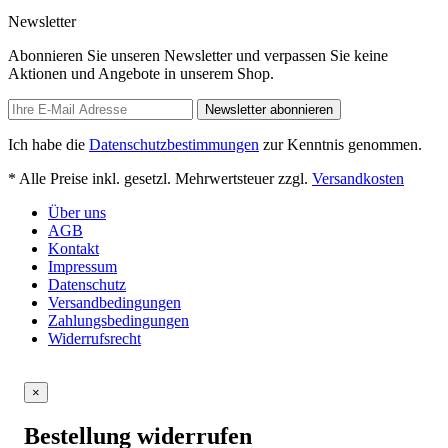
Newsletter
Abonnieren Sie unseren Newsletter und verpassen Sie keine
Aktionen und Angebote in unserem Shop.
Newsletter abonnieren
Ich habe die
Datenschutzbestimmungen
zur Kenntnis genommen.
* Alle Preise inkl. gesetzl. Mehrwertsteuer zzgl.
Versandkosten
Über uns
AGB
Kontakt
Impressum
Datenschutz
Versandbedingungen
Zahlungsbedingungen
Widerrufsrecht
×
Bestellung widerrufen