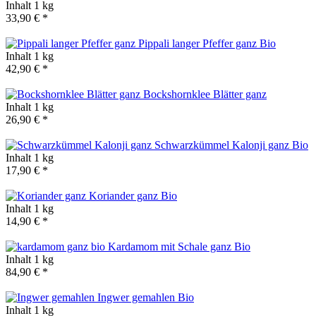
Inhalt
1 kg
33,90 € *
Pippali langer Pfeffer ganz
Bio
Inhalt
1 kg
42,90 € *
Bockshornklee Blätter ganz
Inhalt
1 kg
26,90 € *
Schwarzkümmel Kalonji ganz
Bio
Inhalt
1 kg
17,90 € *
Koriander ganz
Bio
Inhalt
1 kg
14,90 € *
Kardamom mit Schale ganz
Bio
Inhalt
1 kg
84,90 € *
Ingwer gemahlen
Bio
Inhalt
1 kg