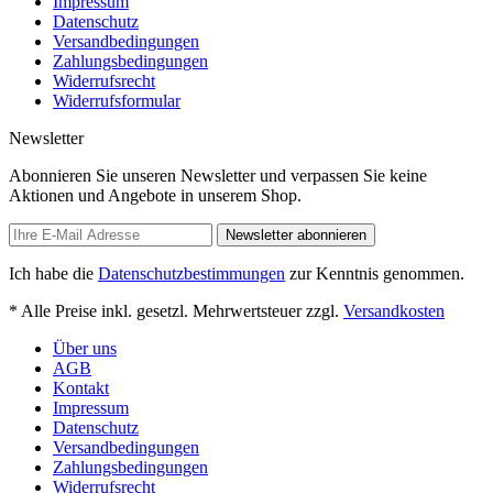
Impressum
Datenschutz
Versandbedingungen
Zahlungsbedingungen
Widerrufsrecht
Widerrufsformular
Newsletter
Abonnieren Sie unseren Newsletter und verpassen Sie keine
Aktionen und Angebote in unserem Shop.
Newsletter abonnieren
Ich habe die
Datenschutzbestimmungen
zur Kenntnis genommen.
* Alle Preise inkl. gesetzl. Mehrwertsteuer zzgl.
Versandkosten
Über uns
AGB
Kontakt
Impressum
Datenschutz
Versandbedingungen
Zahlungsbedingungen
Widerrufsrecht