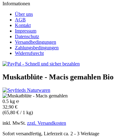
Informationen
Über uns
AGB
Kontakt
Impressum
Datenschutz
Versandbedingungen
Zahlungsbedingungen
Widerrufsrecht
Muskatblüte - Macis gemahlen
Bio
0.5 kg ℮
32,90 €
(65,80 € / 1 kg)
inkl. MwSt.
zzgl. Versandkosten
Sofort versandfertig, Lieferzeit ca. 2 - 3 Werktage