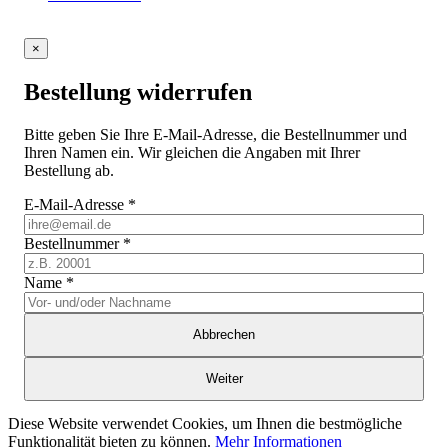
×
Bestellung widerrufen
Bitte geben Sie Ihre E-Mail-Adresse, die Bestellnummer und
Ihren Namen ein. Wir gleichen die Angaben mit Ihrer
Bestellung ab.
E-Mail-Adresse
*
Bestellnummer
*
Name
*
Abbrechen
Weiter
Diese Website verwendet Cookies, um Ihnen die bestmögliche
Funktionalität bieten zu können.
Mehr Informationen