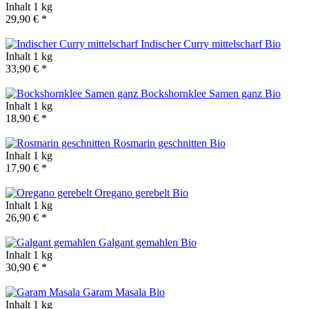
Inhalt
1 kg
29,90 € *
Indischer Curry mittelscharf
Bio
Inhalt
1 kg
33,90 € *
Bockshornklee Samen ganz
Bio
Inhalt
1 kg
18,90 € *
Rosmarin geschnitten
Bio
Inhalt
1 kg
17,90 € *
Oregano gerebelt
Bio
Inhalt
1 kg
26,90 € *
Galgant gemahlen
Bio
Inhalt
1 kg
30,90 € *
Garam Masala
Bio
Inhalt
1 kg