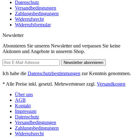
Datenschutz
Versandbedingungen
Zahlungsbedingungen
Widerrufsrecht
Widerrufsformular
Newsletter
Abonnieren Sie unseren Newsletter und verpassen Sie keine
Aktionen und Angebote in unserem Shop.
Newsletter abonnieren
Ich habe die
Datenschutzbestimmungen
zur Kenntnis genommen.
* Alle Preise inkl. gesetzl. Mehrwertsteuer zzgl.
Versandkosten
Über uns
AGB
Kontakt
Impressum
Datenschutz
Versandbedingungen
Zahlungsbedingungen
Widerrufsrecht