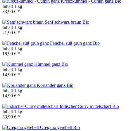
Kreuzkümmel - Cumin ganz
Bio
Inhalt
1 kg
33,90 € *
Senf schwarz braun
Bio
Inhalt
1 kg
21,90 € *
Fenchel süß grün ganz
Bio
Inhalt
1 kg
18,90 € *
Kümmel ganz
Bio
Inhalt
1 kg
14,90 € *
Koriander ganz
Bio
Inhalt
1 kg
14,90 € *
Indischer Curry mittelscharf
Bio
Inhalt
1 kg
33,90 € *
Oregano gerebelt
Bio