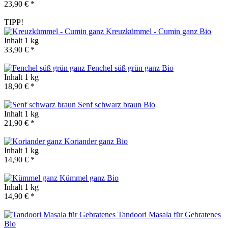
23,90 € *
TIPP!
Kreuzkümmel - Cumin ganz
Bio
Inhalt
1 kg
33,90 € *
Fenchel süß grün ganz
Bio
Inhalt
1 kg
18,90 € *
Senf schwarz braun
Bio
Inhalt
1 kg
21,90 € *
Koriander ganz
Bio
Inhalt
1 kg
14,90 € *
Kümmel ganz
Bio
Inhalt
1 kg
14,90 € *
Tandoori Masala für Gebratenes
Bio