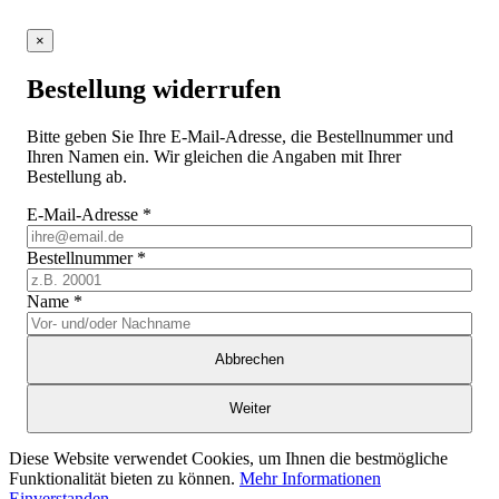
×
Bestellung widerrufen
Bitte geben Sie Ihre E-Mail-Adresse, die Bestellnummer und
Ihren Namen ein. Wir gleichen die Angaben mit Ihrer
Bestellung ab.
E-Mail-Adresse
*
Bestellnummer
*
Name
*
Abbrechen
Weiter
Diese Website verwendet Cookies, um Ihnen die bestmögliche
Funktionalität bieten zu können.
Mehr Informationen
Einverstanden