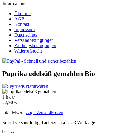
Informationen
Über uns
AGB
Kontakt
Impressum
Datenschutz
Versandbedingungen
Zahlungsbedingungen
Widerrufsrecht
Paprika edelsüß gemahlen
Bio
1 kg ℮
22,90 €
inkl. MwSt.
zzgl. Versandkosten
Sofort versandfertig, Lieferzeit ca. 2 - 3 Werktage