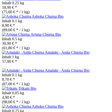
Inhalt
0.25 kg
18,90 € *
(75,60 € * / 1 kg)
Ashoka Churna
Bio
Inhalt
0.1 kg
8,90 € *
(89,00 € * / 1 kg)
Arjuna Churna
Bio
Inhalt
0.5 kg
30,90 € *
(61,80 € * / 1 kg)
Amalaki - Amla Churna
Bio
Inhalt
1 kg
57,90 € *
Amalaki - Amla Churna
Bio
Inhalt
0.1 kg
8,70 € *
(87,00 € * / 1 kg)
Trikatu
Bio
Inhalt
0.05 kg
4,90 € *
(98,00 € * / 1 kg)
Ashoka Churna
Bio
Inhalt
0.25 kg