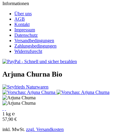
Informationen
Über uns
AGB
Kontakt
Impressum
Datenschutz
Versandbedingungen
Zahlungsbedingungen
Widerrufsrecht
Arjuna Churna
Bio
1 kg ℮
57,90 €
inkl. MwSt.
zzgl. Versandkosten