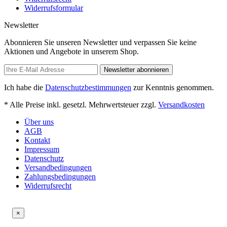
Widerrufsformular
Newsletter
Abonnieren Sie unseren Newsletter und verpassen Sie keine
Aktionen und Angebote in unserem Shop.
Newsletter abonnieren
Ich habe die
Datenschutzbestimmungen
zur Kenntnis genommen.
* Alle Preise inkl. gesetzl. Mehrwertsteuer zzgl.
Versandkosten
Über uns
AGB
Kontakt
Impressum
Datenschutz
Versandbedingungen
Zahlungsbedingungen
Widerrufsrecht
×