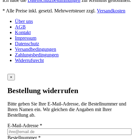
Ich habe die
Datenschutzbestimmungen
zur Kenntnis genommen.
* Alle Preise inkl. gesetzl. Mehrwertsteuer zzgl.
Versandkosten
Über uns
AGB
Kontakt
Impressum
Datenschutz
Versandbedingungen
Zahlungsbedingungen
Widerrufsrecht
×
Bestellung widerrufen
Bitte geben Sie Ihre E-Mail-Adresse, die Bestellnummer und
Ihren Namen ein. Wir gleichen die Angaben mit Ihrer
Bestellung ab.
E-Mail-Adresse
*
Bestellnummer
*