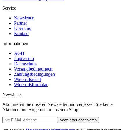
Service
Newsletter
Partner
Über uns
Kontakt
Informationen
AGB
Impressum
Datenschutz
Versandbedingungen
Zahlungsbedingungen
Widerrufsrecht
Widerrufsformular
Newsletter
Abonnieren Sie unseren Newsletter und verpassen Sie keine
Aktionen und Angebote in unserem Shop.
Newsletter abonnieren