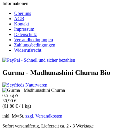
Informationen
Über uns
AGB
Kontakt
Impressum
Datenschutz
Versandbedingungen
Zahlungsbedingungen
Widerrufsrecht
Gurma - Madhunashini Churna
Bio
0.5 kg ℮
30,90 €
(61,80 € / 1 kg)
inkl. MwSt.
zzgl. Versandkosten
Sofort versandfertig, Lieferzeit ca. 2 - 3 Werktage