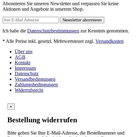
Abonnieren Sie unseren Newsletter und verpassen Sie keine
Aktionen und Angebote in unserem Shop.
Newsletter abonnieren
Ich habe die
Datenschutzbestimmungen
zur Kenntnis genommen.
* Alle Preise inkl. gesetzl. Mehrwertsteuer zzgl.
Versandkosten
Über uns
AGB
Kontakt
Impressum
Datenschutz
Versandbedingungen
Zahlungsbedingungen
Widerrufsrecht
×
Bestellung widerrufen
Bitte geben Sie Ihre E-Mail-Adresse, die Bestellnummer und