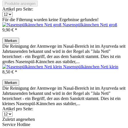
Produkte anzeigen
Artikel pro Seite:
Für die Filterung wurden keine Ergebnisse gefunden!
Nasenspülkännchen Neti groß
9,90 € *
Merken
Die Reinigung der Atemwege im Nasal-Bereich ist im Ayurveda seit
Jahrtausenden bekannt und wird in der Regel als "Jala Neti"
bezeichnet - ein Begriff, der aus dem Sanskrit stammt. Dies ist ein
großes Nasenspül-Kännchen aus stabiler,...
Nasenspülkännchen Neti klein
8,50 € *
Merken
Die Reinigung der Atemwege im Nasal-Bereich ist im Ayurveda seit
Jahrtausenden bekannt und wird in der Regel als "Jala Neti"
bezeichnet - ein Begriff, der aus dem Sanskrit stammt. Dies ist ein
kleines Nasenspül-Kännchen aus stabiler,...
Artikel pro Seite:
Zuletzt angesehen
Service Hotline