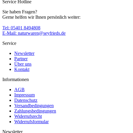
Service Hotline
Sie haben Fragen?
Gerne helfen wir Ihnen persönlich weiter:
Tel: 05401 8494808
E-Mail: naturwaren@seyfrieds.de
Service
Newsletter
Partner
Über uns
Kontakt
Informationen
AGB
Impressum
Datenschutz
Versandbedingungen
Zahlungsbedingungen
Widerrufsrecht
Widerrufsformular
Newsletter