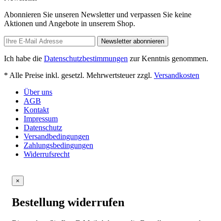
Abonnieren Sie unseren Newsletter und verpassen Sie keine
Aktionen und Angebote in unserem Shop.
Newsletter abonnieren
Ich habe die
Datenschutzbestimmungen
zur Kenntnis genommen.
* Alle Preise inkl. gesetzl. Mehrwertsteuer zzgl.
Versandkosten
Über uns
AGB
Kontakt
Impressum
Datenschutz
Versandbedingungen
Zahlungsbedingungen
Widerrufsrecht
×
Bestellung widerrufen