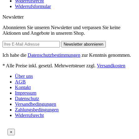
Widerrufsrecht
Widerrufsformular
Newsletter
Abonnieren Sie unseren Newsletter und verpassen Sie keine
Aktionen und Angebote in unserem Shop.
Newsletter abonnieren
Ich habe die
Datenschutzbestimmungen
zur Kenntnis genommen.
* Alle Preise inkl. gesetzl. Mehrwertsteuer zzgl.
Versandkosten
Über uns
AGB
Kontakt
Impressum
Datenschutz
Versandbedingungen
Zahlungsbedingungen
Widerrufsrecht
×