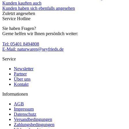
Kunden kauften auch
Kunden haben sich ebenfalls angesehen
Zuletzt angesehen
Service Hotline
Sie haben Fragen?
Gerne helfen wir Ihnen persönlich weiter:
Tel: 05401 8494808
E-Mail: naturwaren@seyfrieds.de
Service
Newsletter
Partner
Über uns
Kontakt
Informationen
AGB
Impressum
Datenschutz
Versandbedingungen
Zahlungsbedingungen