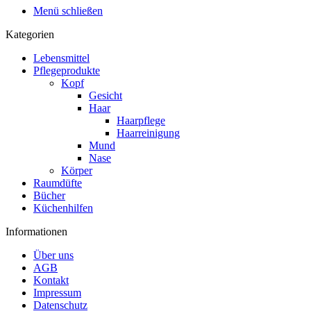
Menü schließen
Kategorien
Lebensmittel
Pflegeprodukte
Kopf
Gesicht
Haar
Haarpflege
Haarreinigung
Mund
Nase
Körper
Raumdüfte
Bücher
Küchenhilfen
Informationen
Über uns
AGB
Kontakt
Impressum
Datenschutz